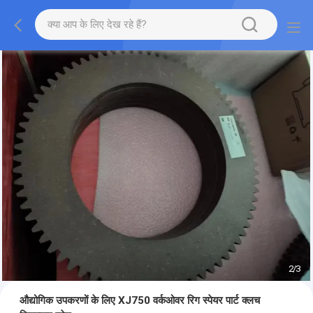
2
/
3
औद्योगिक उपकरणों के लिए XJ750 वर्कओवर रिग स्पेयर पार्ट क्लच