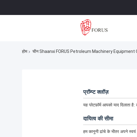
होम
चीन Shaanxi FORUS Petroleum Machinery Equipment Co.,
प्रॉम्प्ट क्लॉज़
यह प्लेटफ़ॉर्म आपको याद दिलाता है:
दायित्व की सीमा
हम कानूनी ढांचे के भीतर अपने स्वयं क