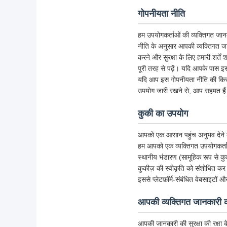
गोपनीयता नीति
हम उपयोगकर्ताओं की व्यक्तिगत जानका
नीति के अनुसार आपकी व्यक्तिगत जा
करने और सुरक्षा के लिए हमारी शर्त
पूरी तरह से पढ़ें। यदि आपके पास इस 
यदि आप इस गोपनीयता नीति की किसी भी
उपयोग जारी रखने से, आप सहमत हैं
कुकी का उपयोग
आपको एक आसान पहुंच अनुभव देने के लि
हम आपको एक व्यक्तिगत उपयोगकर्ता अ
स्थानीय भंडारण (सामूहिक रूप से क
कुकीज़ की स्वीकृति को संशोधित कर 
इससे प्लेटफ़ॉर्म-संबंधित वेबसाइटों 
आपकी व्यक्तिगत जानकारी की
आपकी जानकारी की सुरक्षा की रक्षा 