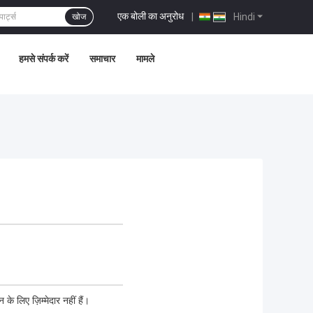
एक बोली का अनुरोध
|
Hindi
खोज
हमसे संपर्क करें
समाचार
मामले
के लिए ज़िम्मेदार नहीं हैं।