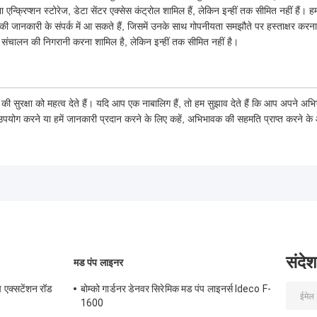
 एन्क्रिप्शन स्टोरेज, डेटा सेंटर एक्सेस कंट्रोल शामिल हैं, लेकिन इन्हीं तक सीमित नहीं हैं। 
पकी जानकारी के संपर्क में आ सकते हैं, जिसमें उनके साथ गोपनीयता समझौते पर हस्ताक्षर करन
संचालन की निगरानी करना शामिल है, लेकिन इन्हीं तक सीमित नहीं है।
 की सुरक्षा को महत्व देते हैं। यदि आप एक नाबालिग हैं, तो हम सुझाव देते हैं कि आप अपने 
 उपयोग करने या हमें जानकारी प्रदान करने के लिए कहें, अभिभावक की सहमति प्राप्त करने क
संदेश
मड पंप लाइनर
क्सटेंशन रॉड
बोम्को गार्डनर डेनवर सिरेमिक मड पंप लाइनर्स Ideco F-
1600