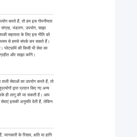
 उपयोग करते हैं, तो हम इस गोपनीयता
 संग्रह, भंडारण, उपयोग, साझा
ं आपकी सहायता के लिए इस नीति को
ाध्यम से हमसे संपर्क कर सकते हैं।
 प्लेटफ़ॉर्म की किसी भी सेवा का
्रहीत और साझा करेंगे।
ने वाली सेवाओं का उपयोग करते हैं, तो
योगों द्वारा प्रदान किए गए अन्य
रके ही लागू की जा सकती हैं। आप
ेवाएं इसकी अनुमति देती हैं, लेकिन
, जानकारी के रिसाव, क्षति या हानि