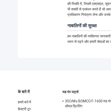
की स्थिति में, जिसमें एसएसएल, सूचना
भी सख्ती से प्रबंधन करते हैं जो आ
प्राधिकरण नियंत्रण लेना और उनके 
नाबालिगों की सुरक्षा
हम नाबालिगों की व्यक्तिगत जानकारी
ध्यान से पढ़ने और हमारी सेवाओं का
के बारे में
मड पंप पार्ट्स
35CrMo BOMCO F-1600 मड पंप ए
हमारे बारे में
ऑयल ड्रिलिंग
फ़ैक्टरी टूर