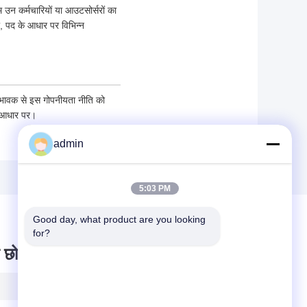
हम उन कर्मचारियों या आउटसोर्सरों का
ा, पद के आधार पर विभिन्न
अभिभावक से इस गोपनीयता नीति को
े आधार पर।
admin
5:03 PM
Good day, what product are you looking 
for?
 छोड़ दो