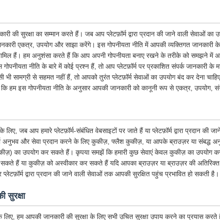
री की सुरक्षा का सम्मान करते हैं। जब आप प्लेटफ़ॉर्म द्वारा प्रदान की जाने वाली सेवाओं का
नकारी एकत्र, उपयोग और साझा करेंगे। इस गोपनीयता नीति में आपकी व्यक्तिगत जानकारी के
ें शामिल हैं। हम अनुशंसा करते हैं कि आप अपनी गोपनीयता बनाए रखने के तरीके को समझने मे
गोपनीयता नीति के बारे में कोई प्रश्न हैं, तो आप प्लेटफ़ॉर्म पर प्रकाशित संपर्क जानकारी के म
 सामग्री से सहमत नहीं हैं, तो आपको तुरंत प्लेटफ़ॉर्म सेवाओं का उपयोग बंद कर देना चाहिए।
 कि हम इस गोपनीयता नीति के अनुसार आपकी जानकारी को कानूनी रूप से एकत्र, उपयोग, संग
ए, जब आप हमारे प्लेटफ़ॉर्म-संबंधित वेबसाइटों पर जाते हैं या प्लेटफ़ॉर्म द्वारा प्रदान की जा
नुभव और सेवा प्रदान करने के लिए कुकीज़, फ्लैश कुकीज़, या आपके ब्राउज़र या संबद्ध अनुप्र
ुकीज़) का उपयोग कर सकते हैं। कृपया समझें कि हमारी कुछ सेवाएं केवल कुकीज़ का उपयोग क
सकते हैं या कुकीज़ को अस्वीकार कर सकते हैं यदि आपका ब्राउज़र या ब्राउज़र की अतिरिक्त स
और प्लेटफ़ॉर्म द्वारा प्रदान की जाने वाली सेवाओं तक आपकी सुरक्षित पहुंच प्रभावित हो सकती है।
 सुरक्षा
के लिए, हम आपकी जानकारी की सुरक्षा के लिए सभी उचित सुरक्षा उपाय करने का प्रयास करते हैं