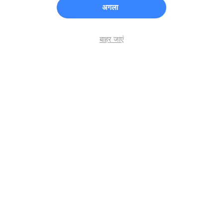
अगला
बाहर जाएं