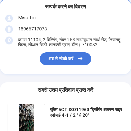
सम्पर्क करने का विवरण
Miss. Liu
18966717078
कमरा 11104, 2 बिल्डिंग, नंबर 258 ताओयुआन नॉर्थ रोड, लियानहू
जिला, शीआन सिटी, शानक्सी प्रांत, चीन। 710082
अब से संपर्क करें
सबसे उत्तम प्रतिदान प्राप्त करें
युक्ति 5CT ISO11960 ड्रिलिंग आवरण पाइप
एपीआई 4-1 / 2 "से 20"